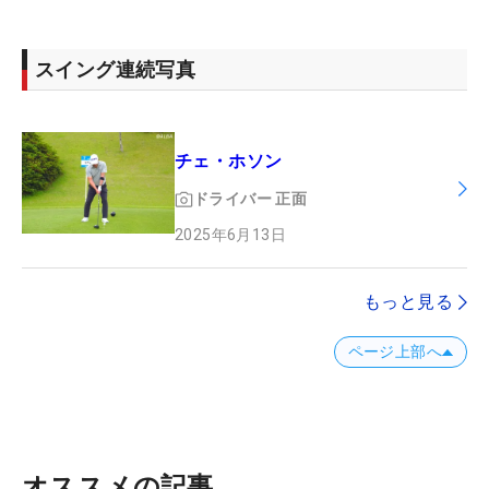
スイング連続写真
チェ・ホソン
ドライバー
正面
2025年6月13日
もっと見る
ページ上部へ
オススメの記事