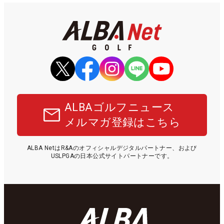
ALBAゴルフニュース
メルマガ登録はこちら
ALBA NetはR&Aのオフィシャルデジタルパートナー、および
USLPGAの日本公式サイトパートナーです。