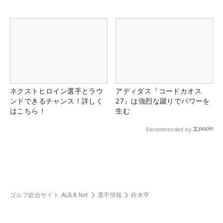
ネクストヒロイン選手とラウ
アディダス『コードカオス
ンドできるチャンス！詳しく
27』は強烈な蹴りでパワーを
はこちら！
生む
Recommended by
ゴルフ総合サイト ALBA Net
選手情報
鈴木亨