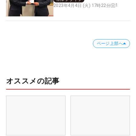
1
2023年4月4日 (火) 17時22分
ページ上部へ
オススメの記事