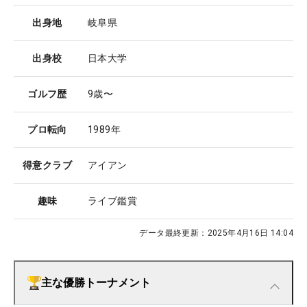
出身地
岐阜県
出身校
日本大学
ゴルフ歴
9歳〜
プロ転向
1989年
得意クラブ
アイアン
趣味
ライブ鑑賞
データ最終更新：
2025年4月16日 14:04
主な優勝トーナメント