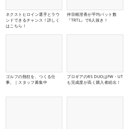
ネクストヒロイン選手とラウ
仲宗根澄香が平均パット数
ンドできるチャンス！詳しく
『TRTL』で6人抜き！
はこちら！
ゴルフの熱狂を、つくる仕
プロギアのRS DUOはFW・UT
事。｜スタッフ募集中
も完成度が高く購入者続出！