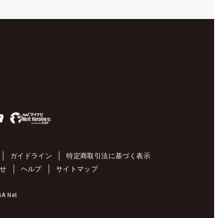
ガイドライン
特定商取引法に基づく表示
せ
ヘルプ
サイトマップ
 Net