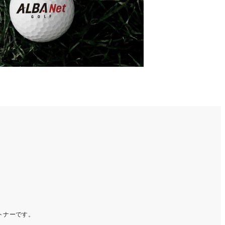
ートナーです。