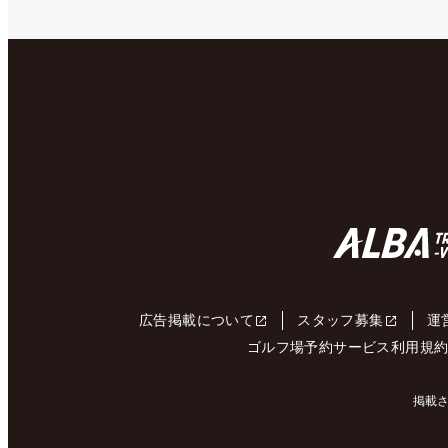
広告掲載について
スタッフ募集
運
ゴルフ場予約サービス利用規
掲載さ