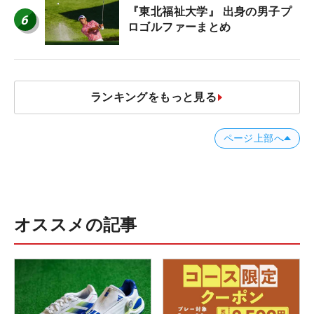
『東北福祉大学』 出身の男子プ
6
ロゴルファーまとめ
ランキングをもっと見る
ページ上部へ
オススメの記事