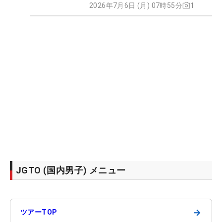
2026年7月6日 (月) 07時55分
1
JGTO (国内男子) メニュー
→
ツアーTOP