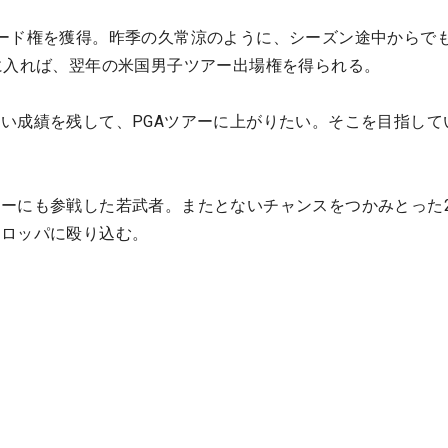
ード権を獲得。昨季の久常涼のように、シーズン途中からで
に入れば、翌年の米国男子ツアー出場権を得られる。
い成績を残して、PGAツアーに上がりたい。そこを目指して
ーにも参戦した若武者。またとないチャンスをつかみとった2
ーロッパに殴り込む。