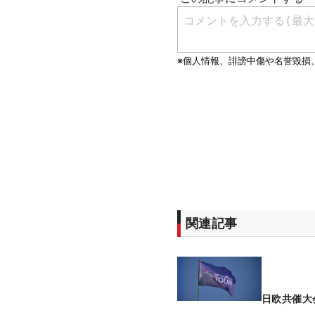
関連記事
日欧共催大