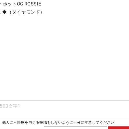
ットOG ROSSIE
AR ◆（ダイヤモンド）