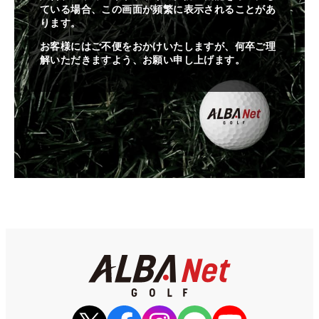
ている場合、この画面が頻繁に表示されることがあ
ります。
お客様にはご不便をおかけいたしますが、何卒ご理
解いただきますよう、お願い申し上げます。