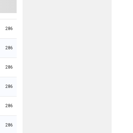
286
286
286
286
286
286