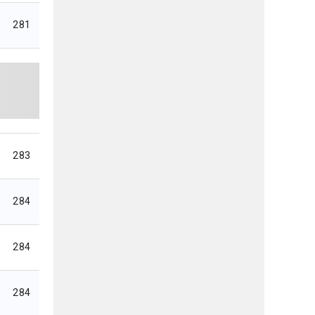
281
283
284
284
284