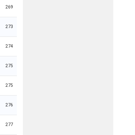
269
273
274
275
275
276
277