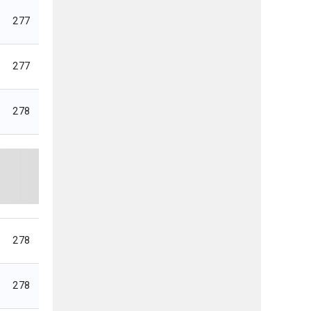
277
277
278
278
278