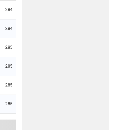
284
284
285
285
285
285