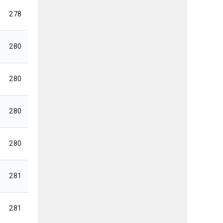
278
280
280
280
280
281
281