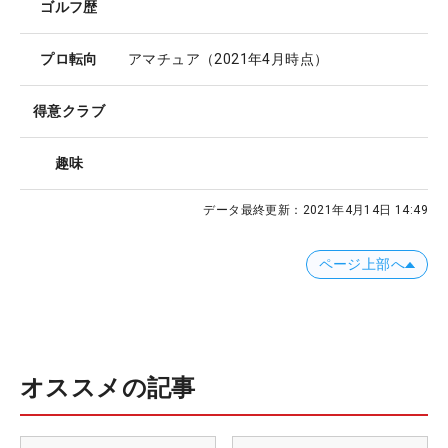
ゴルフ歴
プロ転向
アマチュア（2021年4月時点）
得意クラブ
趣味
データ最終更新：
2021年4月14日 14:49
ページ上部へ
オススメの記事