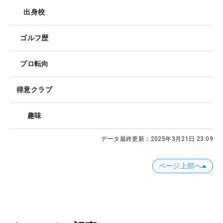
出身校
ゴルフ歴
プロ転向
得意クラブ
趣味
データ最終更新：
2025年3月21日 23:09
ページ上部へ