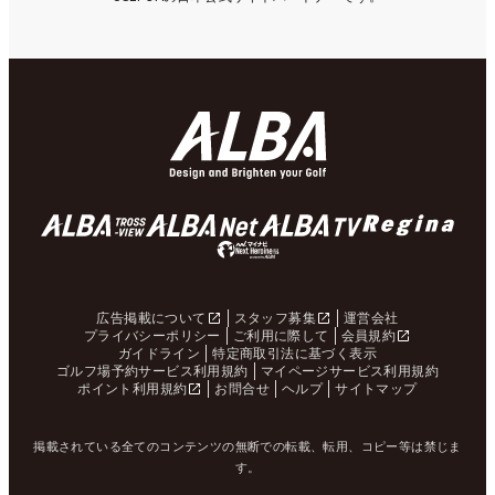
広告掲載について
スタッフ募集
運営会社
プライバシーポリシー
ご利用に際して
会員規約
ガイドライン
特定商取引法に基づく表示
ゴルフ場予約サービス利用規約
マイページサービス利用規約
ポイント利用規約
お問合せ
ヘルプ
サイトマップ
掲載されている全てのコンテンツの無断での転載、転用、コピー等は禁じま
す。