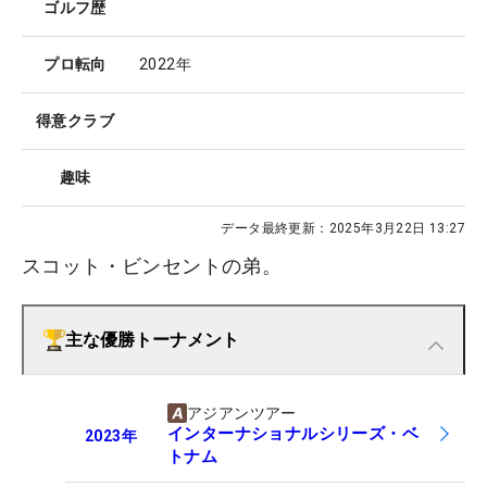
ゴルフ歴
プロ転向
2022年
得意クラブ
趣味
データ最終更新：
2025年3月22日 13:27
スコット・ビンセントの弟。
主な優勝トーナメント
アジアンツアー
インターナショナルシリーズ・ベ
2023
年
トナム