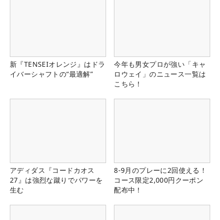
新『TENSEIオレンジ』はドラ
今年も男女プロが強い「キャ
イバーシャフトの“最適解”
ロウェイ」のニュース一覧は
こちら！
アディダス『コードカオス
8-9月のプレーに2回使える！
27』は強烈な蹴りでパワーを
コース限定2,000円クーポン
生む
配布中！