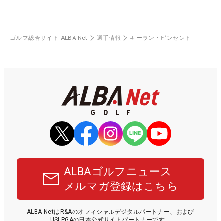
ゴルフ総合サイト ALBA Net
選手情報
キーラン・ビンセント
ALBAゴルフニュース
メルマガ登録はこちら
ALBA NetはR&Aのオフィシャルデジタルパートナー、および
USLPGAの日本公式サイトパートナーです。