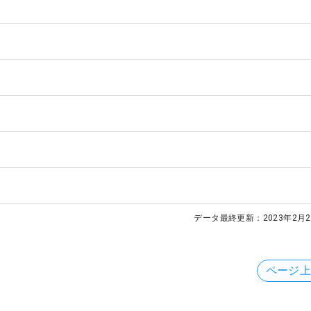
データ最終更新：
2023年2月2
ページ