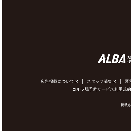
広告掲載について
スタッフ募集
運
ゴルフ場予約サービス利用規
掲載さ