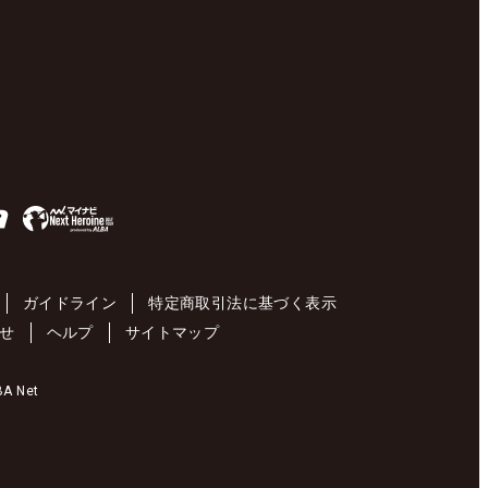
ガイドライン
特定商取引法に基づく表示
せ
ヘルプ
サイトマップ
 Net