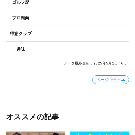
ゴルフ歴
プロ転向
得意クラブ
趣味
データ最終更新：
2025年5月2日 16:51
ページ上部へ
オススメの記事