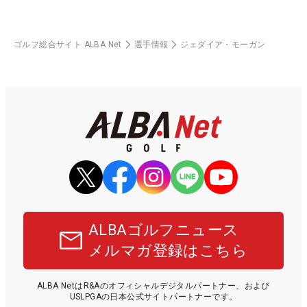
ゴルフ総合サイト ALBA Net
選手情報
ジェダイア・モーガン
ALBAゴルフニュース
メルマガ登録はこちら
ALBA NetはR&Aのオフィシャルデジタルパートナー、および
USLPGAの日本公式サイトパートナーです。