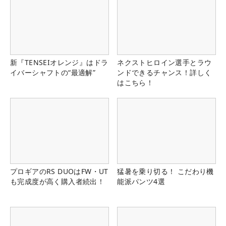
新『TENSEIオレンジ』はドラ
ネクストヒロイン選手とラウ
イバーシャフトの“最適解”
ンドできるチャンス！詳しく
はこちら！
プロギアのRS DUOはFW・UT
猛暑を乗り切る！ こだわり機
も完成度が高く購入者続出！
能派パンツ4選