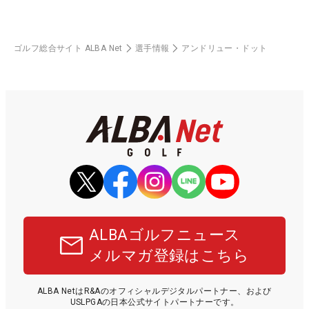
ゴルフ総合サイト ALBA Net
選手情報
アンドリュー・ドット
ALBAゴルフニュース
メルマガ登録はこちら
ALBA NetはR&Aのオフィシャルデジタルパートナー、および
USLPGAの日本公式サイトパートナーです。