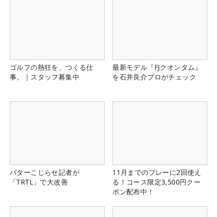
ゴルフの熱狂を、つくる仕
最新モデル『FJクオンタム』
事。｜スタッフ募集中
を石井良介プロがチェック
パターこじらせ記者が
11月までのプレーに2回使え
「TRTL」で大改善
る！コース限定3,500円クー
ポン配布中！