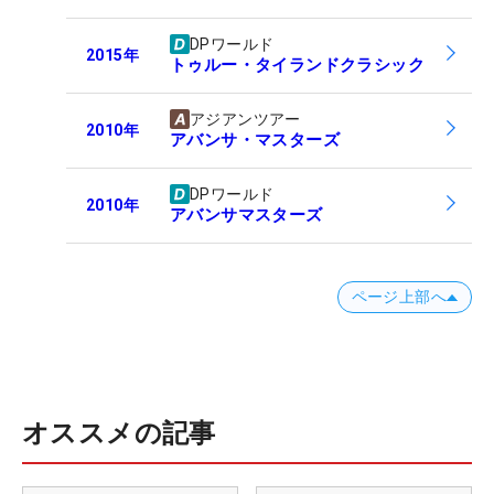
DPワールド
2015
年
トゥルー・タイランドクラシック
アジアンツアー
2010
年
アバンサ・マスターズ
DPワールド
2010
年
アバンサマスターズ
ページ上部へ
オススメの記事