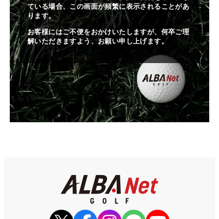
ている場合、この画面が頻繁に表示されることがあ
ります。
お客様にはご不便をおかけいたしますが、何卒ご理
解いただきますよう、お願い申し上げます。