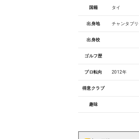
国籍
タイ
出身地
チャンタブリ
出身校
ゴルフ歴
プロ転向
2012年
得意クラブ
趣味