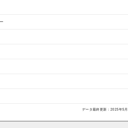
ー
データ最終更新：
2025年5月