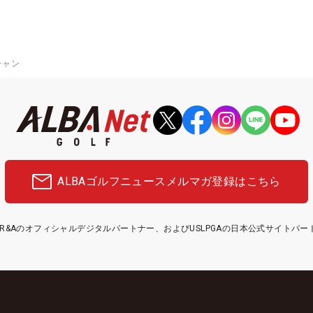
チャン
ALBAゴルフニュース
メルマガ登録はこちら
etはR&Aのオフィシャルデジタルパートナー、およびUSLPGAの日本公式サイトパ