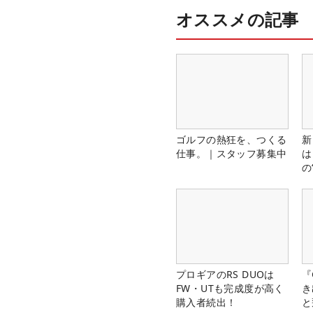
オススメの記事
ゴルフの熱狂を、つくる
新
仕事。｜スタッフ募集中
は
の
プロギアのRS DUOは
『
FW・UTも完成度が高く
き
購入者続出！
と