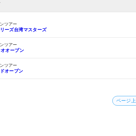
ト
ンツアー
リーズ台湾マスターズ
ンツアー
カオオープン
ンツアー
ドオープン
ページ