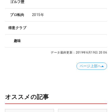
ゴルフ歴
プロ転向
2015年
得意クラブ
趣味
データ最終更新：
2019年6月19日 20:06
ページ上部へ
オススメの記事