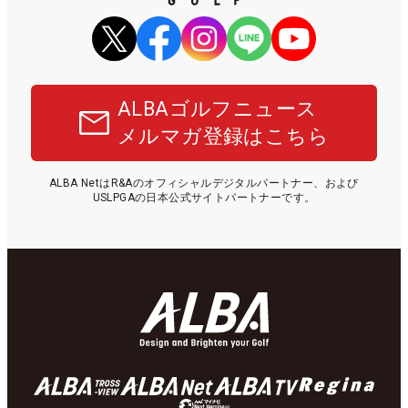
ALBAゴルフニュース
メルマガ登録はこちら
ALBA NetはR&Aのオフィシャルデジタルパートナー、および
USLPGAの日本公式サイトパートナーです。