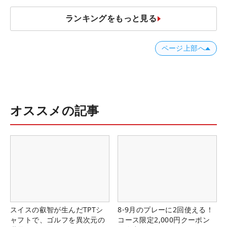
ランキングをもっと見る
ページ上部へ
オススメの記事
スイスの叡智が生んだTPTシ
8-9月のプレーに2回使える！
ャフトで、ゴルフを異次元の
コース限定2,000円クーポン