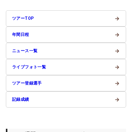
→
ツアーTOP
→
年間日程
→
ニュース一覧
→
ライブフォト一覧
→
ツアー登録選手
→
記録成績