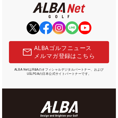
ALBAゴルフニュース
メルマガ登録はこちら
ALBA NetはR&Aのオフィシャルデジタルパートナー、および
USLPGAの日本公式サイトパートナーです。