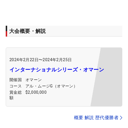
大会概要・解説
2024年2月22日
〜
2024年2月25日
インターナショナルシリーズ・オマーン
開催国
オマーン
コース
アル・ムージG（オマーン）
賞金総
$2,000,000
額
概要 解説 歴代優勝者