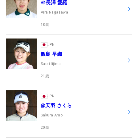
＠長澤 愛羅
Aira Nagasawa
18
歳
JPN
飯島 早織
Saori Iijima
21
歳
JPN
@天羽 さくら
Sakura Amo
20
歳