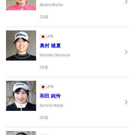
Ayane Morita
23
歳
JPN
奥村 穂夏
Honoka Okumura
23
歳
JPN
和田 純怜
Sumire Wada
25
歳