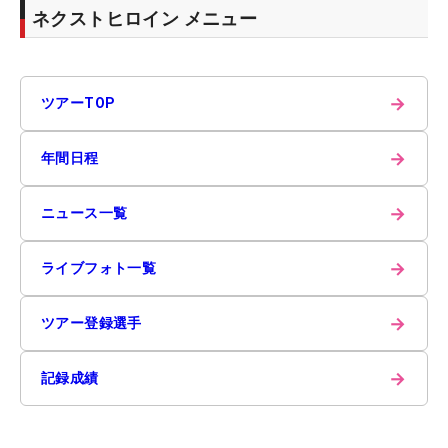
ネクストヒロイン メニュー
→
ツアーTOP
→
年間日程
→
ニュース一覧
→
ライブフォト一覧
→
ツアー登録選手
→
記録成績