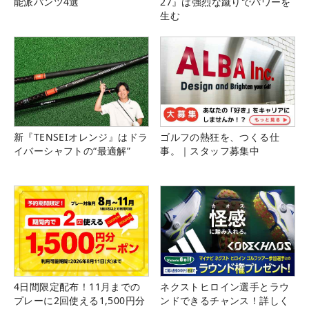
能派パンツ4選
27』は強烈な蹴りでパワーを
生む
新『TENSEIオレンジ』はドラ
ゴルフの熱狂を、つくる仕
イバーシャフトの“最適解”
事。｜スタッフ募集中
4日間限定配布！11月までの
ネクストヒロイン選手とラウ
プレーに2回使える1,500円分
ンドできるチャンス！詳しく