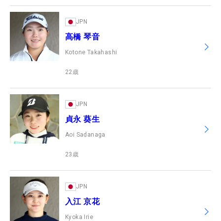
JPN
高橋 琴音
Kotone Takahashi
22
歳
JPN
貞永 葵生
Aoi Sadanaga
23
歳
JPN
入江 京花
Kyoka Irie