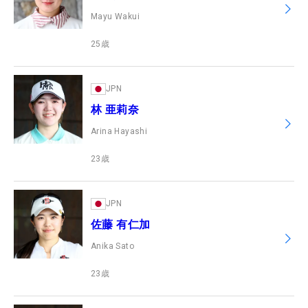
Mayu Wakui
25
歳
JPN
林 亜莉奈
Arina Hayashi
23
歳
JPN
佐藤 有仁加
Anika Sato
23
歳