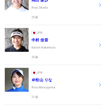
岡田 梨沙
Risa Okada
25
歳
JPN
中村 佳音
Kanon Nakamura
25
歳
JPN
＠松山 りな
Rina Matsuyama
21
歳