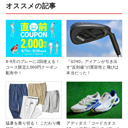
オススメの記事
8-9月のプレーに2回使える！
『G740』アイアンが引き出
コース限定2,000円クーポン
す“反則級”の寛容性と飛びは
配布中！
本当だった！
猛暑を乗り切る！ こだわり機
アディダス『コードカオス