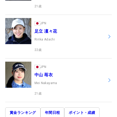
21
歳
JPN
足立 凜々花
Ririka Adachi
22
歳
JPN
中山 苺衣
Mei Nakayama
21
歳
賞金ランキング
年間日程
ポイント・成績