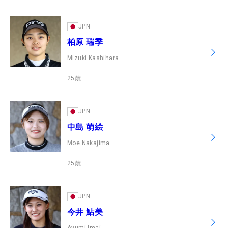
JPN
柏原 瑞季
Mizuki Kashihara
25
歳
JPN
中島 萌絵
Moe Nakajima
25
歳
JPN
今井 鮎美