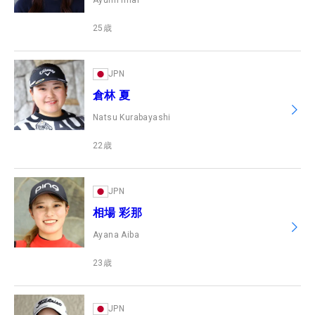
Ayumi Imai
25
歳
JPN
倉林 夏
Natsu Kurabayashi
22
歳
JPN
相場 彩那
Ayana Aiba
23
歳
JPN