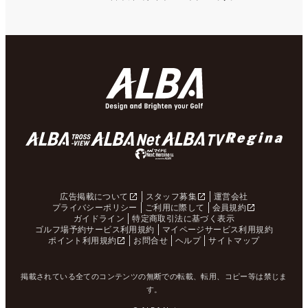
広告掲載について
スタッフ募集
運営会社
プライバシーポリシー
ご利用に際して
会員規約
ガイドライン
特定商取引法に基づく表示
ゴルフ場予約サービス利用規約
マイページサービス利用規約
ポイント利用規約
お問合せ
ヘルプ
サイトマップ
掲載されている全てのコンテンツの無断での転載、転用、コピー等は禁じま
す。