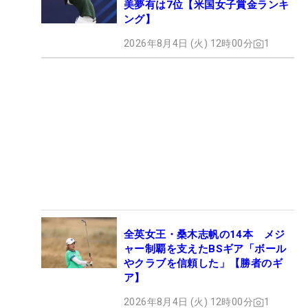
美夢有は7位【米国女子賞金ランキ
ング】
2026年8月4日 (火) 12時00分
1
全英女王・桑木志帆の14本 メジ
ャー制覇を支えたBSギア「ボール
やクラブを信頼した」【勝者のギ
ア】
2026年8月4日 (火) 12時00分
1