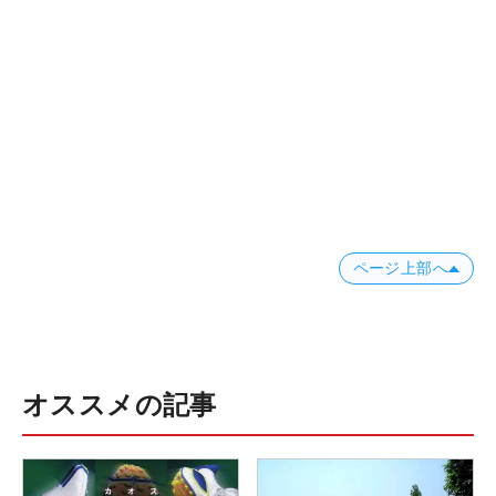
ページ上部へ
オススメの記事