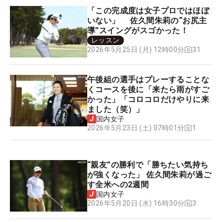
「この完成度は女子プロではほぼ
いない」 佐久間朱莉の“お尻主
導”スイングがスゴかった！
レッスン
31
2026年5月25日 (月) 12時00分
午後組の選手はプレーすることな
くコースを後に「来たら雨がすご
かった」「コロコロだけやりに来
ました（笑）」
国内女子
1
2026年5月23日 (土) 07時01分
“親友”の勝利で「勝ちたい気持ち
が強くなった」 佐久間朱莉が過ご
す全米への2週間
国内女子
3
2026年5月20日 (水) 16時30分