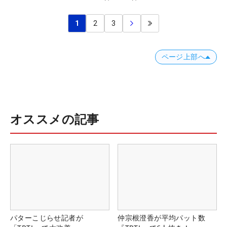
1
2
3
ページ上部へ
オススメの記事
パターこじらせ記者が
仲宗根澄香が平均パット数