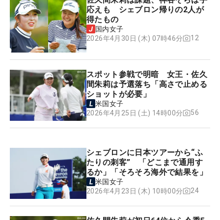
応えも シェブロン帰りの2人が
得たもの
国内女子
12
2026年4月30日 (木) 07時46分
スポット参戦で明暗 女王・佐久
間朱莉は予選落ち「高さで止める
ショットが必要」
米国女子
56
2026年4月25日 (土) 14時00分
シェブロンに日本ツアーから“ふ
たりの刺客” 「どこまで通用す
るか」「そろそろ海外で結果を」
米国女子
24
2026年4月23日 (木) 10時00分