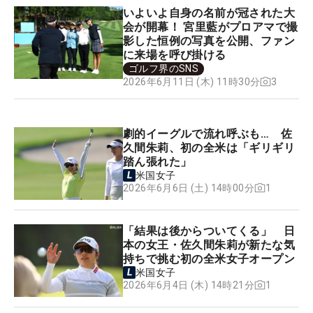
いよいよ自身の名前が冠された大
会が開幕！ 宮里藍がプロアマで撮
影した恒例の写真を公開、ファン
に来場を呼び掛ける
ゴルフ界のSNS
3
2026年6月11日 (木) 11時30分
劇的イーグルで流れ呼ぶも… 佐
久間朱莉、初の全米は「ギリギリ
踏ん張れた」
米国女子
1
2026年6月6日 (土) 14時00分
「結果は後からついてくる」 日
本の女王・佐久間朱莉が新たな気
持ちで挑む初の全米女子オープン
米国女子
1
2026年6月4日 (木) 14時21分