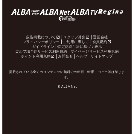
広告掲載について
スタッフ募集
運営会社
プライバシーポリシー
ご利用に際して
会員規約
ガイドライン
特定商取引法に基づく表示
ゴルフ場予約サービス利用規約
マイページサービス利用規約
ポイント利用規約
お問合せ
ヘルプ
サイトマップ
掲載されている全てのコンテンツの無断での転載、転用、コピー等は禁じま
す。
© ALBA Net