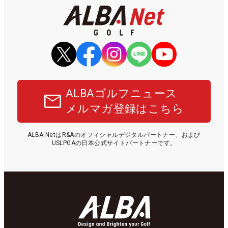
ALBAゴルフニュース
メルマガ登録はこちら
ALBA NetはR&Aのオフィシャルデジタルパートナー、および
USLPGAの日本公式サイトパートナーです。