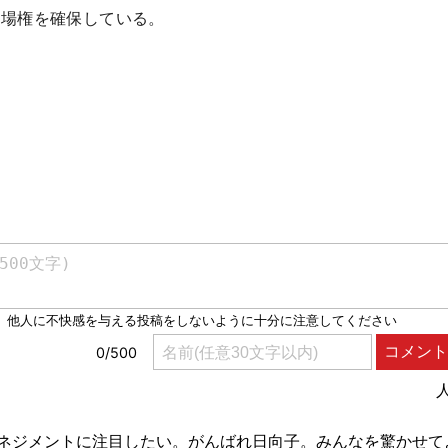
出場権を確保している。