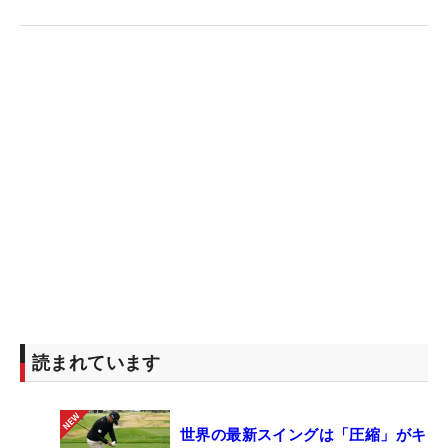
読まれています
世界の最新スイングは「圧縮」がキ