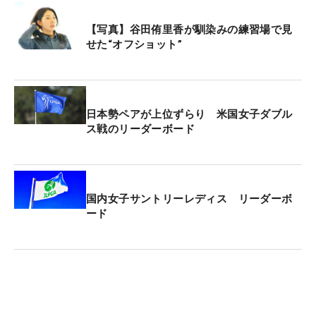
【写真】谷田侑里香が馴染みの練習場で見
せた“オフショット”
日本勢ペアが上位ずらり 米国女子ダブル
ス戦のリーダーボード
国内女子サントリーレディス リーダーボ
ード