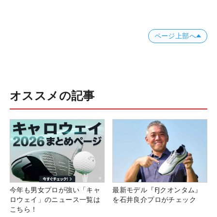
ページ上部へ
オススメの記事
今年も男女プロが強い「キャ
最新モデル『FJクオンタム』
ロウェイ」のニュース一覧は
を石井良介プロがチェック
こちら！