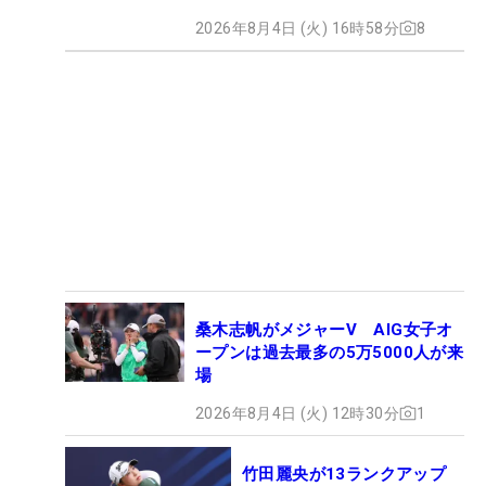
2026年8月4日 (火) 16時58分
8
桑木志帆がメジャーV AIG女子オ
ープンは過去最多の5万5000人が来
場
2026年8月4日 (火) 12時30分
1
竹田麗央が13ランクアップ