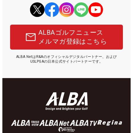
ALBAゴルフニュース
メルマガ登録はこちら
ALBA NetはR&Aのオフィシャルデジタルパートナー、および
USLPGAの日本公式サイトパートナーです。