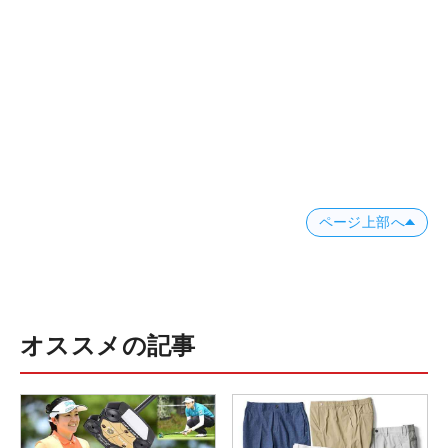
ページ上部へ
オススメの記事