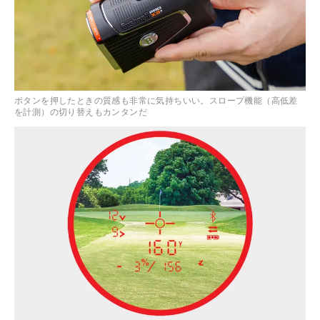
ボタンを押したときの質感も非常に気持ちいい。スロープ機能（高低差
を計測）の切り替えもカンタンだ