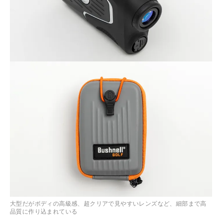
大型だがボディの高級感、超クリアで見やすいレンズなど、細部まで高
品質に作り込まれている