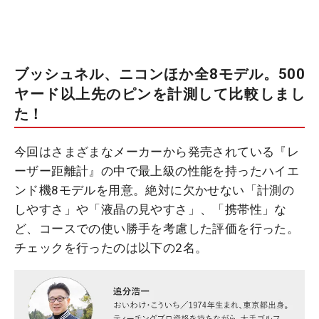
ブッシュネル、ニコンほか全8モデル。500
ヤード以上先のピンを計測して比較しまし
た！
今回はさまざまなメーカーから発売されている『レ
ーザー距離計』の中で最上級の性能を持ったハイエ
ンド機8モデルを用意。絶対に欠かせない「計測の
しやすさ」や「液晶の見やすさ」、「携帯性」な
ど、コースでの使い勝手を考慮した評価を行った。
チェックを行ったのは以下の2名。