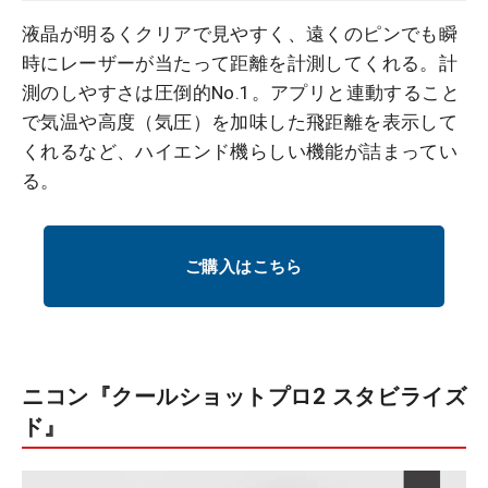
液晶が明るくクリアで見やすく、遠くのピンでも瞬
時にレーザーが当たって距離を計測してくれる。計
測のしやすさは圧倒的No.1。アプリと連動すること
で気温や高度（気圧）を加味した飛距離を表示して
くれるなど、ハイエンド機らしい機能が詰まってい
る。
ご購入はこちら
ニコン『クールショットプロ2 スタビライズ
ド』