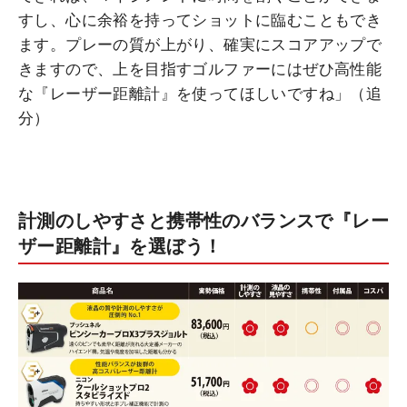
すし、心に余裕を持ってショットに臨むこともでき
ます。プレーの質が上がり、確実にスコアアップで
きますので、上を目指すゴルファーにはぜひ高性能
な『レーザー距離計』を使ってほしいですね」（追
分）
計測のしやすさと携帯性のバランスで『レー
ザー距離計』を選ぼう！