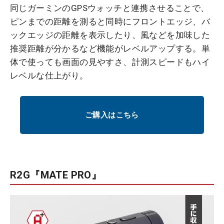
同じガーミンのGPSウォッチと連携させることで、
ピンまでの距離を測ると同時にフロントエッジ、バ
ックエッジの距離を表示したり、風などを加味した
推奨距離が分かるなど機能がレベルアップする。単
体で使っても画面の見やすさ、計測スピードもハイ
レベルな仕上がり。
ご購入はこちら
R2G『MATE PRO』