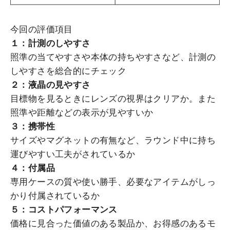
今回の評価項目
１：計測のしやすさ
照準の当てやすさや本体の持ちやすさなど、計測の
しやすさを総合的にチェック
２：液晶の見やすさ
目標物を見るときにレンズの視界はクリアか。また
照準や距離などの表示が見やすいか
３：携帯性
サイズやマグネットの有無など、ラウンド中に持ち
運びやすい工夫がされているか
４：付属品
専用ケースの質や使い勝手、必要なアイテムがしっ
かり付属されているか
５：コストパフォーマンス
価格に見合った価値のある製品か、お得感のあるモ