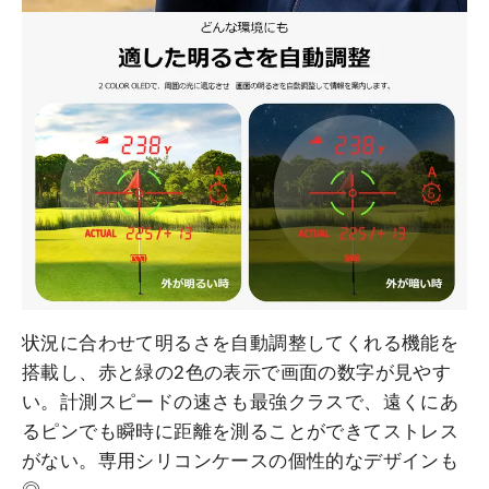
状況に合わせて明るさを自動調整してくれる機能を
搭載し、赤と緑の2色の表示で画面の数字が見やす
い。計測スピードの速さも最強クラスで、遠くにあ
るピンでも瞬時に距離を測ることができてストレス
がない。専用シリコンケースの個性的なデザインも