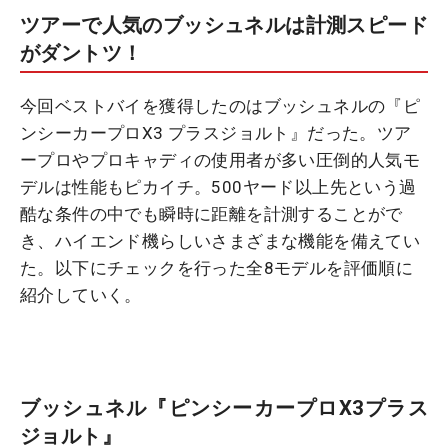
ツアーで人気のブッシュネルは計測スピード
がダントツ！
今回ベストバイを獲得したのはブッシュネルの『ピ
ンシーカープロX3 プラスジョルト』だった。ツア
ープロやプロキャディの使用者が多い圧倒的人気モ
デルは性能もピカイチ。500ヤード以上先という過
酷な条件の中でも瞬時に距離を計測することがで
き、ハイエンド機らしいさまざまな機能を備えてい
た。以下にチェックを行った全8モデルを評価順に
紹介していく。
ブッシュネル『ピンシーカープロX3プラス
ジョルト』