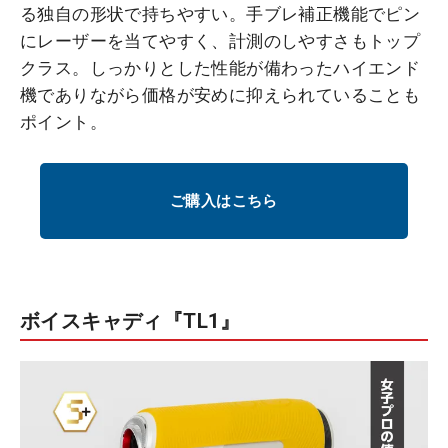
る独自の形状で持ちやすい。手ブレ補正機能でピン
にレーザーを当てやすく、計測のしやすさもトップ
クラス。しっかりとした性能が備わったハイエンド
機でありながら価格が安めに抑えられていることも
ポイント。
ご購入はこちら
ボイスキャディ『TL1』