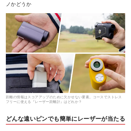
ノかどうか
距離の情報はスコアアップのために欠かせない要素。コースでストレス
フリーに使える『レーザー距離計』はどれか？
どんな遠いピンでも簡単にレーザーが当たる