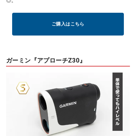
◎。
ご購入はこちら
ガーミン『アプローチZ30』