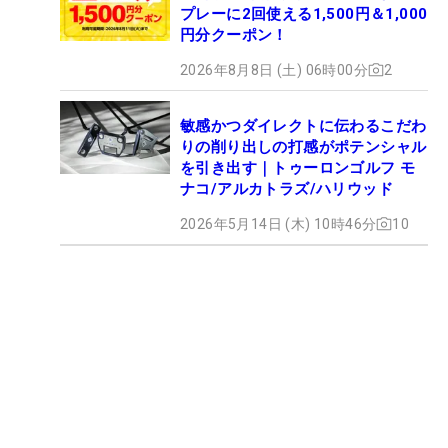
プレーに2回使える1,500円＆1,000
円分クーポン！
2026年8月8日 (土) 06時00分
2
敏感かつダイレクトに伝わるこだわ
りの削り出しの打感がポテンシャル
を引き出す｜トゥーロンゴルフ モ
ナコ/アルカトラズ/ハリウッド
2026年5月14日 (木) 10時46分
10