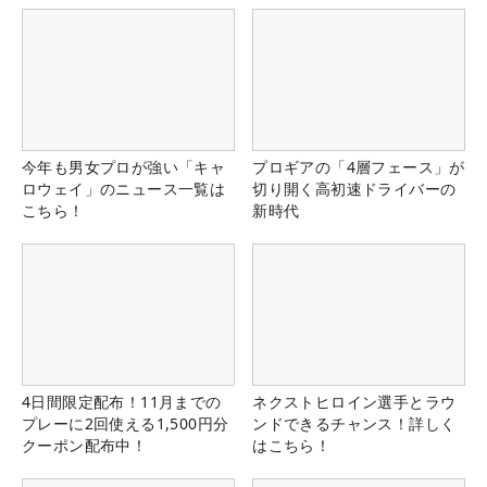
今年も男女プロが強い「キャ
プロギアの「4層フェース」が
ロウェイ」のニュース一覧は
切り開く高初速ドライバーの
こちら！
新時代
4日間限定配布！11月までの
ネクストヒロイン選手とラウ
プレーに2回使える1,500円分
ンドできるチャンス！詳しく
クーポン配布中！
はこちら！