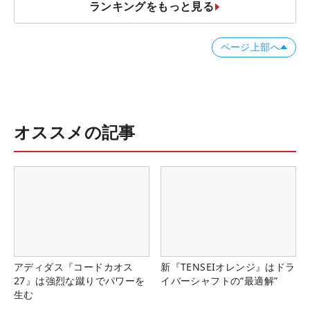
ランキングをもっと見る
ページ上部へ
オススメの記事
アディダス『コードカオス
新『TENSEIオレンジ』はドラ
27』は強烈な蹴りでパワーを
イバーシャフトの“最適解”
生む