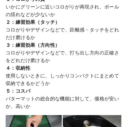
いかにグリーンに近いコロがりが再現され、ボール
の揺れなどが少ないか
２：練習効果（タッチ）
コロがりやデザインなどで、距離感・タッチをどれ
だけ磨けるか
３：練習効果（方向性）
コロがりやデザインなどで、打ち出し方向の正確さ
をどれだけ磨けるか
４
：
収納性
使用しないときに、しっかりコンパクトにまとめて
収納できるかどうか
５：コスパ
パターマットの総合的な機能に対して、価格が安い
か、高いか