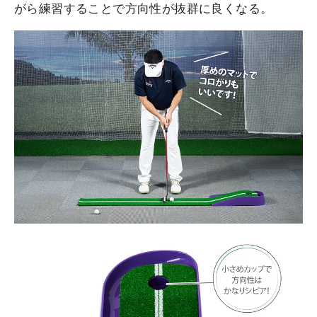
がら練習することで方向性が抜群に良くなる。