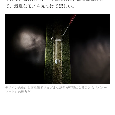
て、最適なモノを見つけてほしい。
デザインの生かし方次第でさまざまな練習が可能になることも『パター
マット』の魅力だ