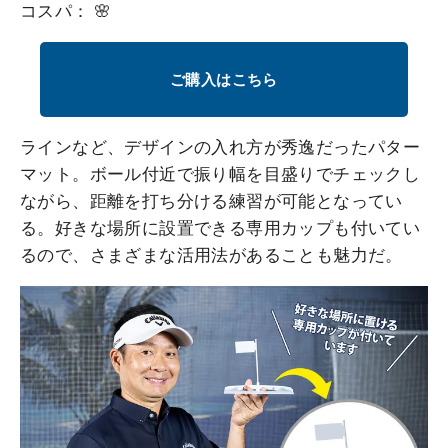
コスパ： 🌸
ご購入はこちら
ラインなど、デザインの入れ方が秀逸だったパター
マット。ボール付近で振り幅を目盛りでチェックし
ながら、距離を打ち分ける練習が可能となってい
る。好きな場所に設置できる専用カップも付いてい
るので、さまざまな活用法があることも魅力だ。