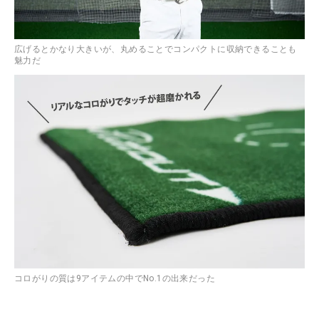
広げるとかなり大きいが、丸めることでコンパクトに収納できることも
魅力だ
コロがりの質は9アイテムの中でNo.1の出来だった