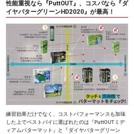
性能重視なら『PuttOUT』、コスパなら『ダ
イヤパターグリーンHD2020』が最高！
練習効果だけでなく、コストパフォーマンスも加味
した上でベストバイに選ばれたのは『PuttOUTミデ
ィアムパターマット』と『ダイヤパターグリーン