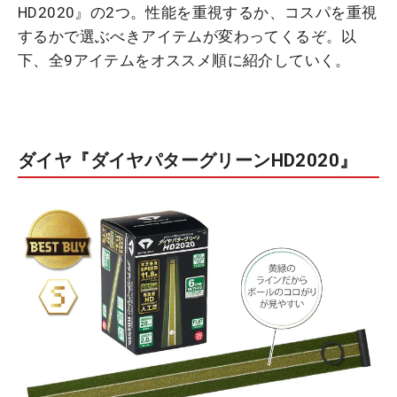
HD2020』の2つ。性能を重視するか、コスパを重視
するかで選ぶべきアイテムが変わってくるぞ。以
下、全9アイテムをオススメ順に紹介していく。
ダイヤ『ダイヤパターグリーンHD2020』