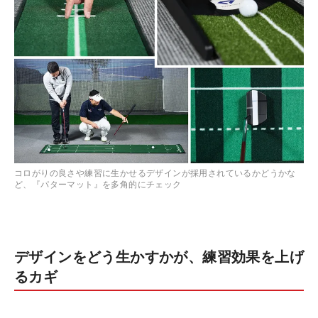
コロがりの良さや練習に生かせるデザインが採用されているかどうかな
ど、『パターマット』を多角的にチェック
デザインをどう生かすかが、練習効果を上げ
るカギ