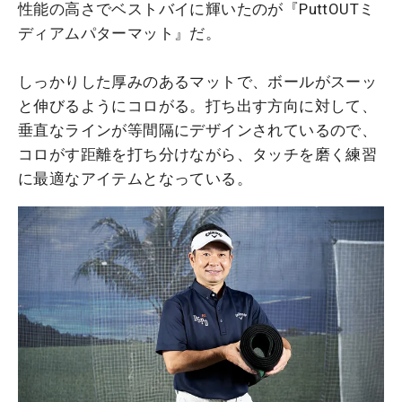
性能の高さでベストバイに輝いたのが『PuttOUTミ
ディアムパターマット』だ。
しっかりした厚みのあるマットで、ボールがスーッ
と伸びるようにコロがる。打ち出す方向に対して、
垂直なラインが等間隔にデザインされているので、
コロがす距離を打ち分けながら、タッチを磨く練習
に最適なアイテムとなっている。