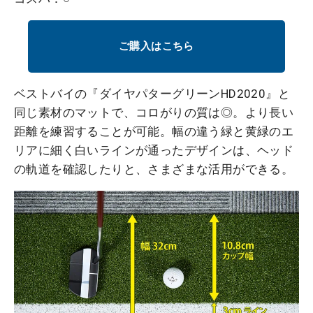
ご購入はこちら
ベストバイの『ダイヤパターグリーンHD2020』と
同じ素材のマットで、コロがりの質は◎。より長い
距離を練習することが可能。幅の違う緑と黄緑のエ
リアに細く白いラインが通ったデザインは、ヘッド
の軌道を確認したりと、さまざまな活用ができる。