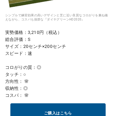
シンプルで練習効果の高いデザインと芝に近い良質なコロがりを兼ね備
えながら、コスパも抜群な『ダイヤグリーンHD2020』
実勢価格：3,210円（税込）
総合評価：S
サイズ：20センチ×200センチ
スピード：速
コロがりの質：◎
タッチ：○
方向性： 🌸
収納性：◎
コスパ： 🌸
ご購入はこちら