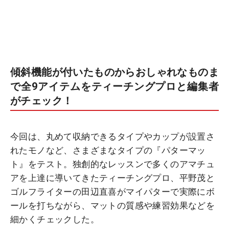
傾斜機能が付いたものからおしゃれなものま
で全9アイテムをティーチングプロと編集者
がチェック！
今回は、丸めて収納できるタイプやカップが設置さ
れたモノなど、さまざまなタイプの『パターマッ
ト』をテスト。独創的なレッスンで多くのアマチュ
アを上達に導いてきたティーチングプロ、平野茂と
ゴルフライターの田辺直喜がマイパターで実際にボ
ールを打ちながら、マットの質感や練習効果などを
細かくチェックした。