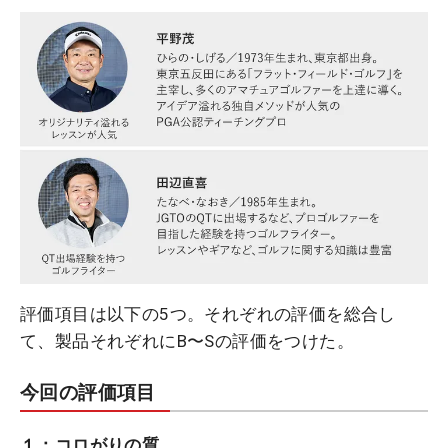
評価項目は以下の5つ。それぞれの評価を総合し
て、製品それぞれにB〜Sの評価をつけた。
今回の評価項目
１：コロがりの質