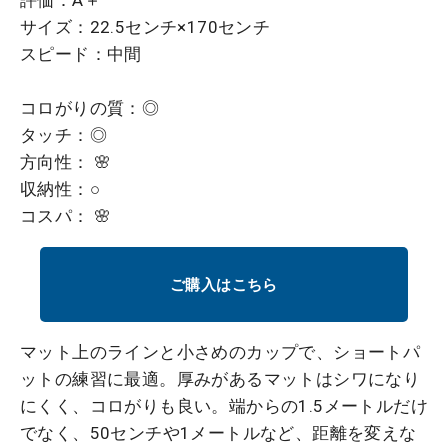
サイズ：22.5センチ×170センチ
スピード：中間
コロがりの質：◎
タッチ：◎
方向性： 🌸
収納性：○
コスパ： 🌸
ご購入はこちら
マット上のラインと小さめのカップで、ショートパ
ットの練習に最適。厚みがあるマットはシワになり
にくく、コロがりも良い。端からの1.5メートルだけ
でなく、50センチや1メートルなど、距離を変えな