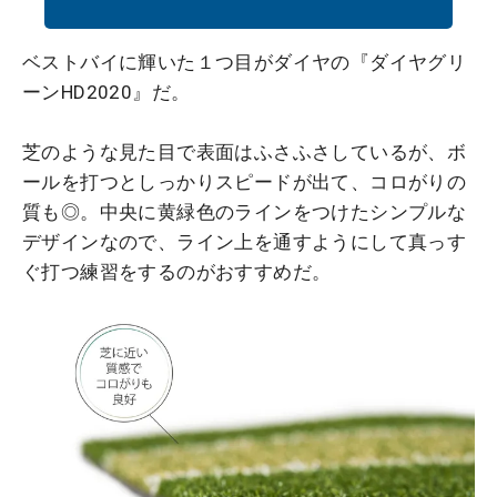
ベストバイに輝いた１つ目がダイヤの『ダイヤグリ
ーンHD2020』だ。
芝のような見た目で表面はふさふさしているが、ボ
ールを打つとしっかりスピードが出て、コロがりの
質も◎。中央に黄緑色のラインをつけたシンプルな
デザインなので、ライン上を通すようにして真っす
ぐ打つ練習をするのがおすすめだ。