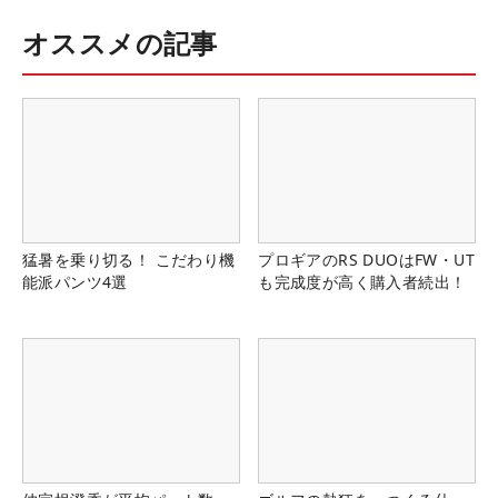
オススメの記事
猛暑を乗り切る！ こだわり機
プロギアのRS DUOはFW・UT
能派パンツ4選
も完成度が高く購入者続出！