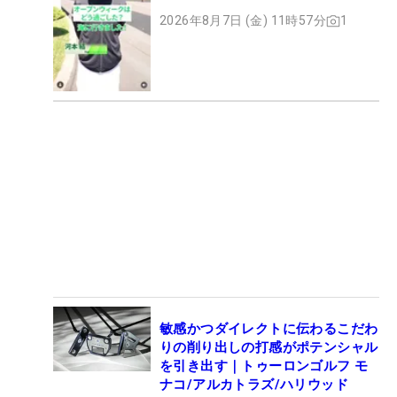
2026年8月7日 (金) 11時57分
1
敏感かつダイレクトに伝わるこだわ
りの削り出しの打感がポテンシャル
を引き出す｜トゥーロンゴルフ モ
ナコ/アルカトラズ/ハリウッド