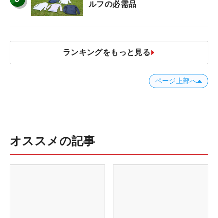
ルフの必需品
ランキングをもっと見る
ページ上部へ
オススメの記事