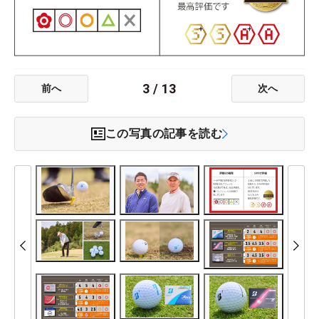
3
/
13
前へ
次へ
この写真の記事を読む