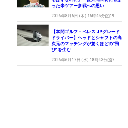
った米ツアー参戦への思い
2026年8月6日 (木) 16時45分
19
【本間ゴルフ・ベレス JPグレード
ドライバー】ヘッドとシャフトの高
次元のマッチングが驚くほどの“飛
び”を生む
2026年6月17日 (水) 18時43分
7