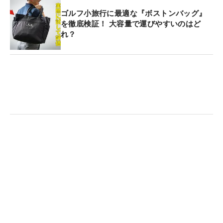
ゴルフ小旅行に最適な『ボストンバッグ』
を徹底検証！ 大容量で運びやすいのはど
れ？