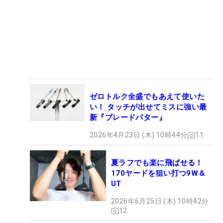
ゼロトルク全盛でもあえて使いた
い！ タッチが出せてミスに強い最
新『ブレードパター』
2026年4月23日 (木) 10時44分
11
夏ラフでも楽に飛ばせる！
170ヤードを狙い打つ9W＆
UT
2026年6月25日 (木) 10時42分
12