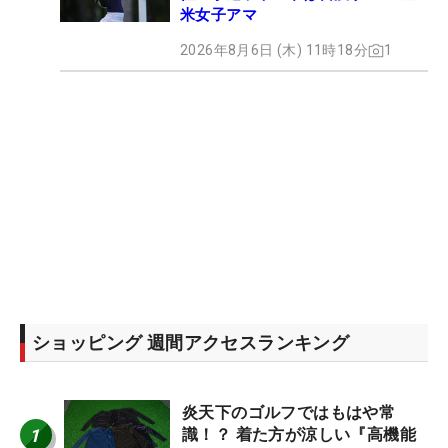
米女子アマ
2026年8月6日 (木) 11時18分
1
ショッピング 週間アクセスランキング
炎天下のゴルフではもはや常
1
識！？ 着た方が涼しい『高機能