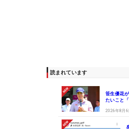
読まれています
笹生優花が
たいこと「
2026年8月6