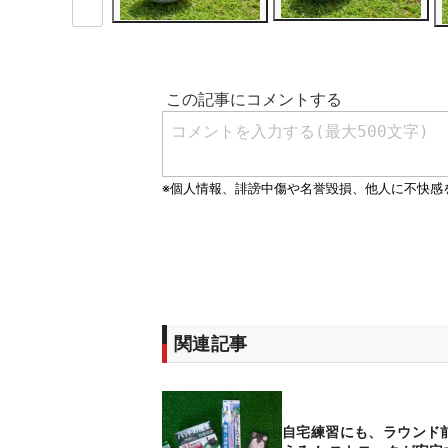
関連記事
自宅練習にも、ラウンド