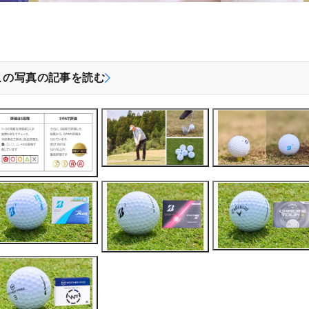
この写真の記事を読む