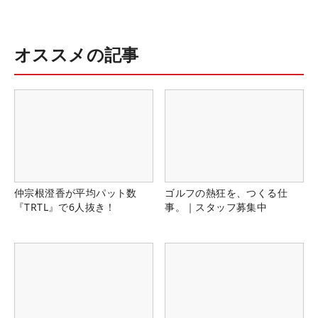
オススメの記事
仲宗根澄香が平均パット数
ゴルフの熱狂を、つくる仕
『TRTL』で6人抜き！
事。｜スタッフ募集中