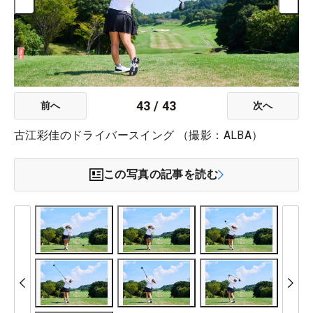
43
/
43
前へ
次へ
古江彩佳のドライバースイング （撮影：ALBA）
この写真の記事を読む