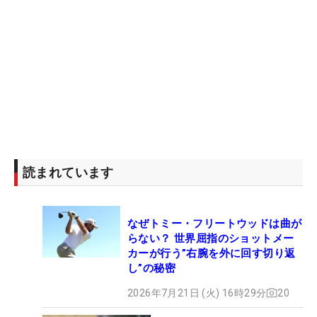
読まれています
なぜトミー・フリートウッドは曲が
らない？ 世界屈指のショットメー
カーが行う”右腕を外に回す切り返
し”の秘密
2026年7月21日 (火) 16時29分
20