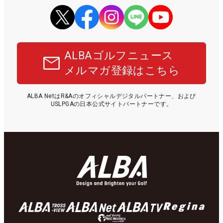
ALBAゴルフニュース
メルマガ登録はこちら
ALBA NetはR&Aのオフィシャルデジタルパートナー、および
USLPGAの日本公式サイトパートナーです。