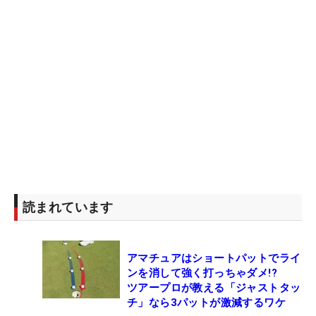
読まれています
アマチュアはショートパットでライ
ンを消して強く打っちゃダメ!?
ツアープロが教える「ジャストタッ
チ」なら3パットが激減するワケ