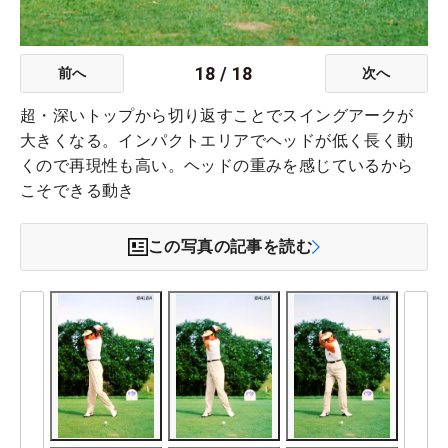
18
/
18
前へ
次へ
超・深いトップから切り返すことでスイングアークが
大きくなる。インパクトエリアでヘッドが低く長く動
くので再現性も高い。ヘッドの重みを感じているから
こそできる動き
この写真の記事を読む