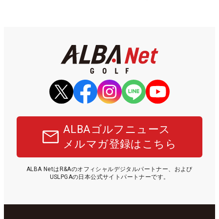
ALBAゴルフニュース
メルマガ登録はこちら
ALBA NetはR&Aのオフィシャルデジタルパートナー、および
USLPGAの日本公式サイトパートナーです。