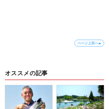
ページ上部へ
オススメの記事