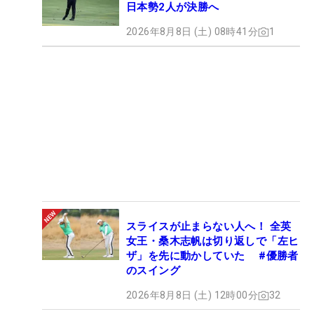
日本勢2人が決勝へ
2026年8月8日 (土) 08時41分
1
スライスが止まらない人へ！ 全英
女王・桑木志帆は切り返しで「左ヒ
ザ」を先に動かしていた #優勝者
のスイング
2026年8月8日 (土) 12時00分
32