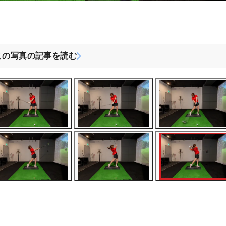
この写真の記事を読む