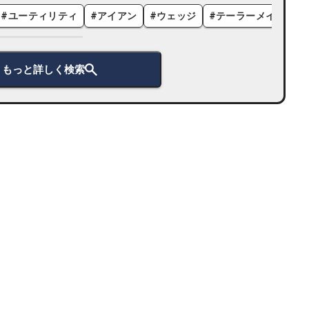
#
ユーティリティ
#
アイアン
#
ウェッジ
#
テーラーメイド
#
もっと詳しく検索