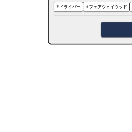
#
ドライバー
#
フェアウェイウッド