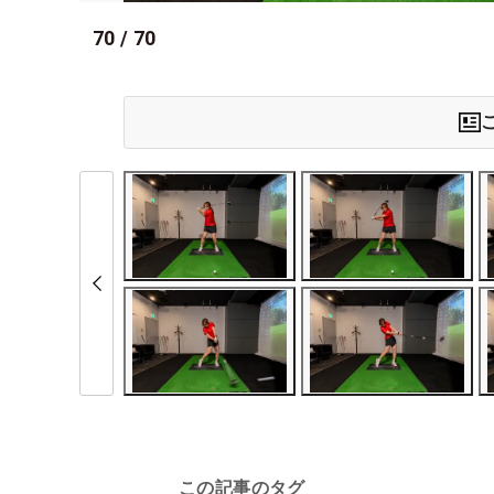
70
/
70
この記事のタグ