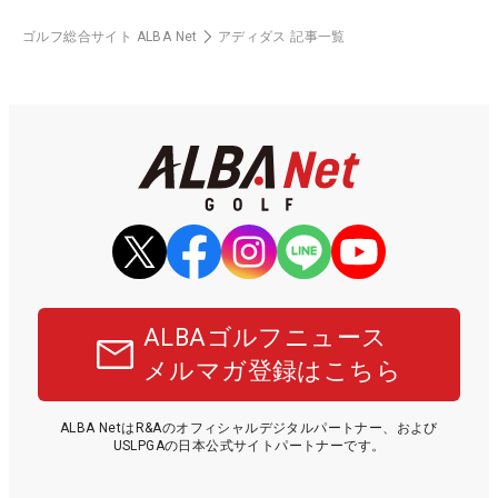
ゴルフ総合サイト ALBA Net
アディダス 記事一覧
ALBAゴルフニュース
メルマガ登録はこちら
ALBA NetはR&Aのオフィシャルデジタルパートナー、および
USLPGAの日本公式サイトパートナーです。