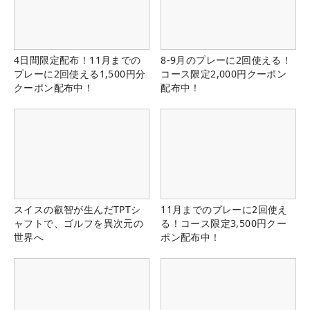
4日間限定配布！11月までの
8-9月のプレーに2回使える！
プレーに2回使える1,500円分
コース限定2,000円クーポン
クーポン配布中！
配布中！
スイスの叡智が生んだTPTシ
11月までのプレーに2回使え
ャフトで、ゴルフを異次元の
る！コース限定3,500円クー
世界へ
ポン配布中！