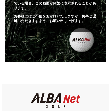
ている場合、この画面が頻繁に表示されることがあ
ります。
お客様にはご不便をおかけいたしますが、何卒ご理
解いただきますよう、お願い申し上げます。