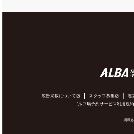
広告掲載について
スタッフ募集
運
ゴルフ場予約サービス利用規
掲載さ