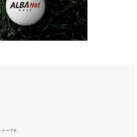
ートナーです。