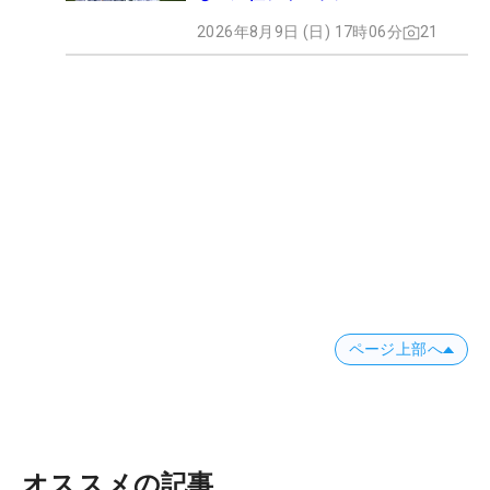
2026年8月9日 (日) 17時06分
21
ページ上部へ
オススメの記事