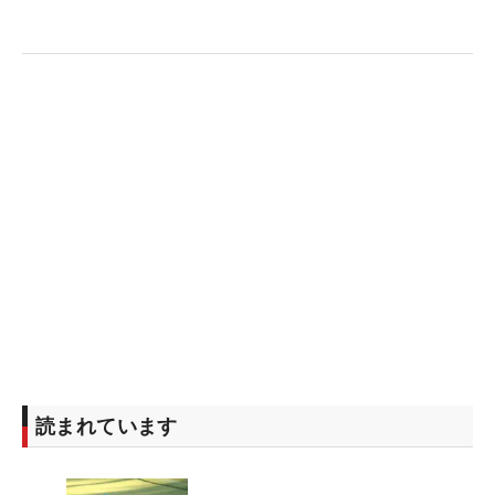
読まれています