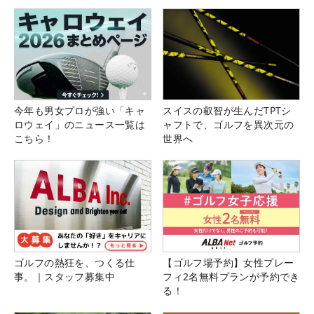
今年も男女プロが強い「キャ
スイスの叡智が生んだTPTシ
ロウェイ」のニュース一覧は
ャフトで、ゴルフを異次元の
こちら！
世界へ
ゴルフの熱狂を、つくる仕
【ゴルフ場予約】女性プレー
事。｜スタッフ募集中
フィ2名無料プランが予約でき
る！