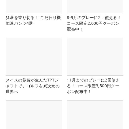
猛暑を乗り切る！ こだわり機
8-9月のプレーに2回使える！
能派パンツ4選
コース限定2,000円クーポン
配布中！
スイスの叡智が生んだTPTシ
11月までのプレーに2回使え
ャフトで、ゴルフを異次元の
る！コース限定3,500円クー
世界へ
ポン配布中！