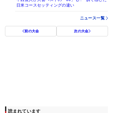
日米コースセッティングの違い
ニュース一覧
前の大会
次の大会
読まれています