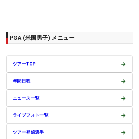
PGA (米国男子) メニュー
→
ツアーTOP
→
年間日程
→
ニュース一覧
→
ライブフォト一覧
→
ツアー登録選手