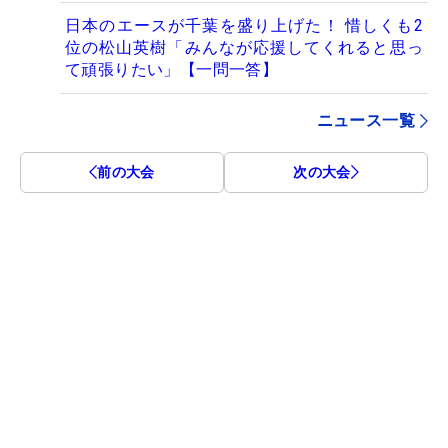
日本のエースが千葉を盛り上げた！ 惜しくも2
位の松山英樹「みんなが応援してくれると思っ
て頑張りたい」【一問一答】
ニュース一覧
前の大会
次の大会