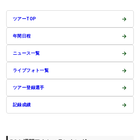
→
ツアーTOP
→
年間日程
→
ニュース一覧
→
ライブフォト一覧
→
ツアー登録選手
→
記録成績