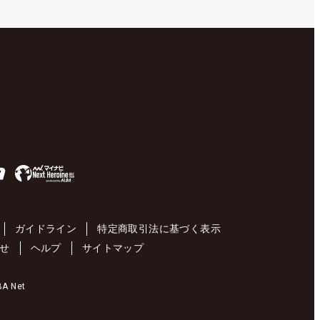
ガイドライン
特定商取引法に基づく表示
せ
ヘルプ
サイトマップ
 Net