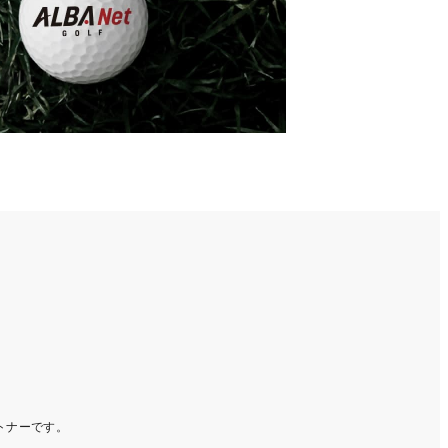
ートナーです。