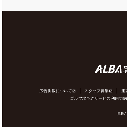
広告掲載について
スタッフ募集
運
ゴルフ場予約サービス利用規
掲載さ