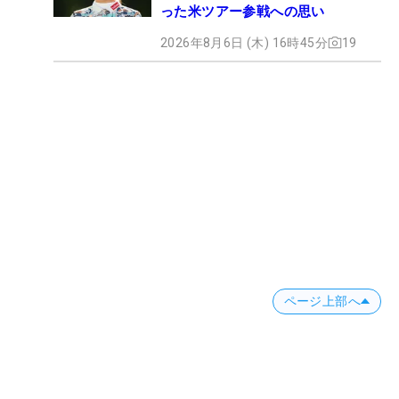
った米ツアー参戦への思い
2026年8月6日 (木) 16時45分
19
ページ上部へ