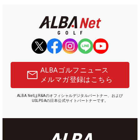
ALBAゴルフニュース
メルマガ登録はこちら
ALBA NetはR&Aのオフィシャルデジタルパートナー、および
USLPGAの日本公式サイトパートナーです。