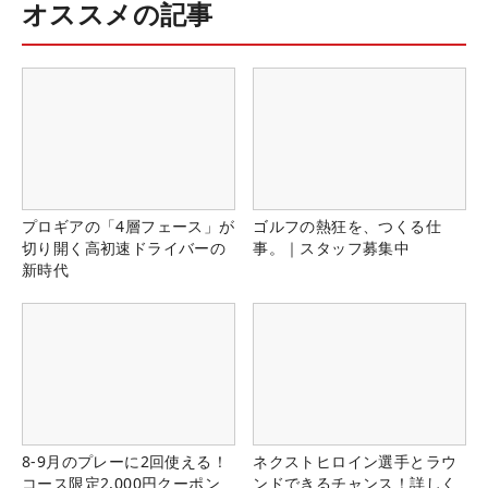
オススメの記事
プロギアの「4層フェース」が
ゴルフの熱狂を、つくる仕
切り開く高初速ドライバーの
事。｜スタッフ募集中
新時代
8-9月のプレーに2回使える！
ネクストヒロイン選手とラウ
コース限定2,000円クーポン
ンドできるチャンス！詳しく