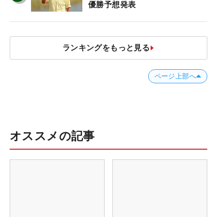
優勝予想発表
ランキングをもっと見る
ページ上部へ
オススメの記事