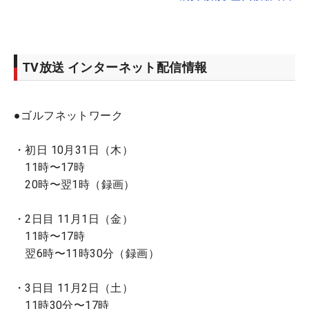
TV放送 インターネット配信情報
●ゴルフネットワーク
・初日 10月31日（木）
11時〜17時
20時〜翌1時（録画）
・2日目 11月1日（金）
11時〜17時
翌6時〜11時30分（録画）
・3日目 11月2日（土）
11時30分〜17時