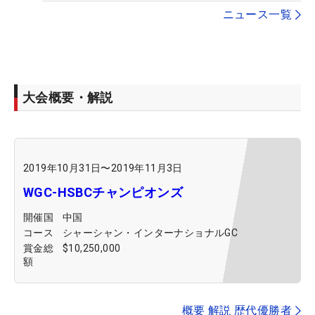
ニュース一覧
大会概要・解説
2019年10月31日
〜
2019年11月3日
WGC-HSBCチャンピオンズ
開催国
中国
コース
シャーシャン・インターナショナルGC
賞金総
$10,250,000
額
概要 解説 歴代優勝者