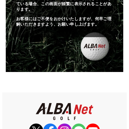
ている場合、この画面が頻繁に表示されることがあ
ります。
お客様にはご不便をおかけいたしますが、何卒ご理
解いただきますよう、お願い申し上げます。