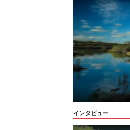
インタビュー