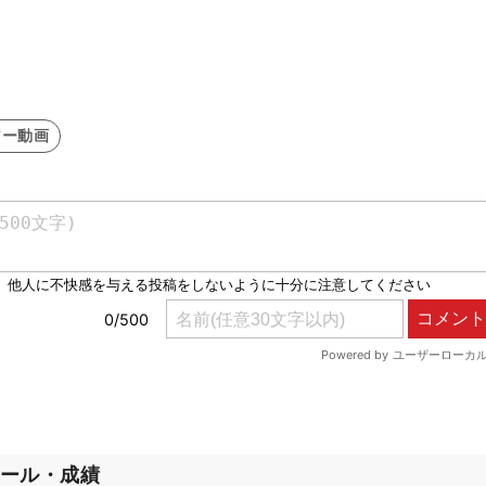
アー動画
ール・成績