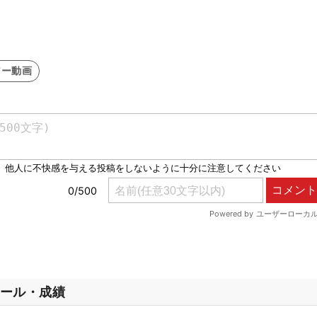
アー動画
ール・成績