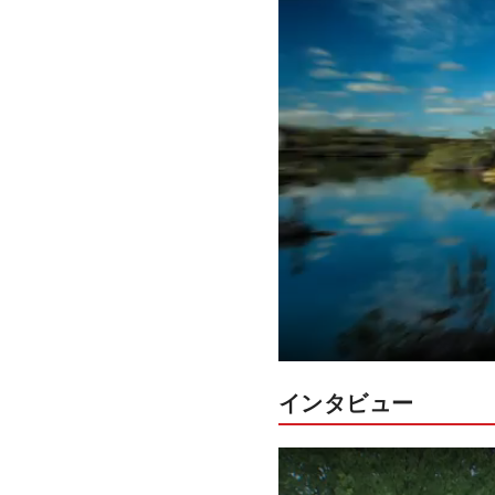
インタビュー