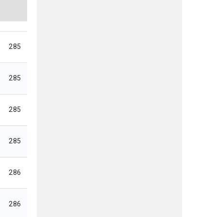
285
285
285
285
286
286