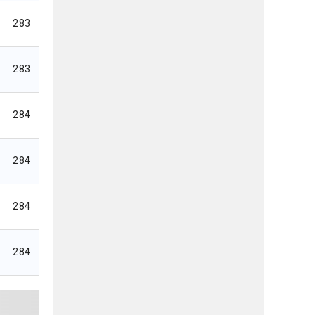
283
283
284
284
284
284