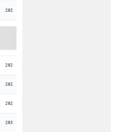
282
282
282
282
283