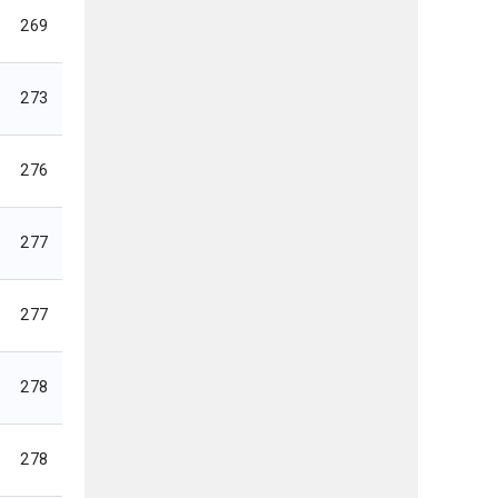
269
273
276
277
277
278
278