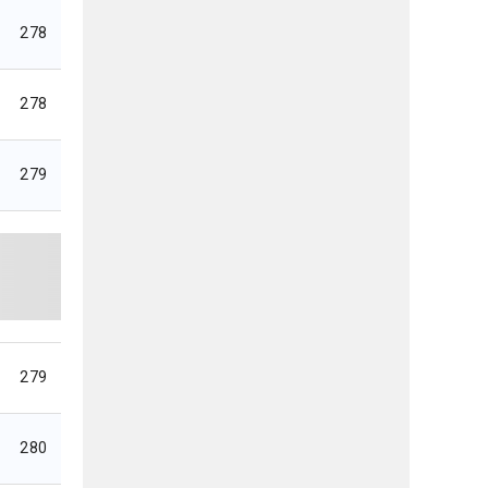
278
278
279
279
280