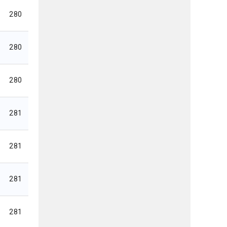
280
280
280
281
281
281
281