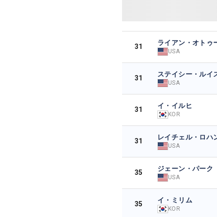
ライアン・オトゥ
31
USA
ステイシー・ルイ
31
USA
イ・イルヒ
31
KOR
レイチェル・ロハ
31
USA
ジェーン・パーク
35
USA
イ・ミリム
35
KOR