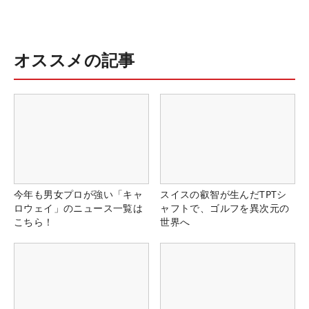
オススメの記事
今年も男女プロが強い「キャ
スイスの叡智が生んだTPTシ
ロウェイ」のニュース一覧は
ャフトで、ゴルフを異次元の
こちら！
世界へ