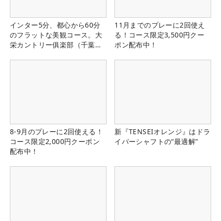
インター5分、都心から60分
11月までのプレーに2回使え
のフラットな美観コース。大
る！コース限定3,500円クー
栄カントリー俱楽部（千葉
ポン配布中！
県）
8-9月のプレーに2回使える！
新『TENSEIオレンジ』はドラ
コース限定2,000円クーポン
イバーシャフトの“最適解”
配布中！