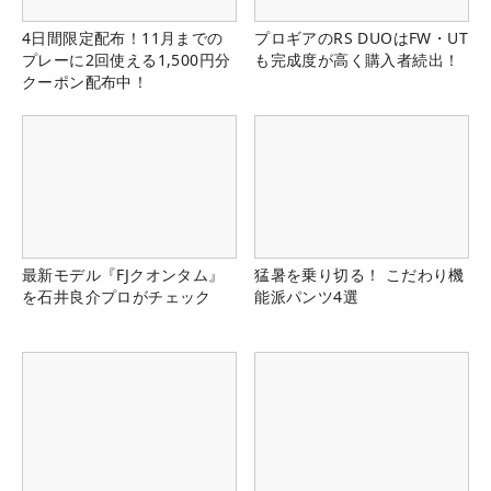
4日間限定配布！11月までの
プロギアのRS DUOはFW・UT
プレーに2回使える1,500円分
も完成度が高く購入者続出！
クーポン配布中！
最新モデル『FJクオンタム』
猛暑を乗り切る！ こだわり機
を石井良介プロがチェック
能派パンツ4選