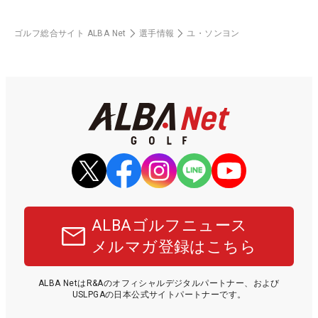
ゴルフ総合サイト ALBA Net
選手情報
ユ・ソンヨン
ALBAゴルフニュース
メルマガ登録はこちら
ALBA NetはR&Aのオフィシャルデジタルパートナー、および
USLPGAの日本公式サイトパートナーです。