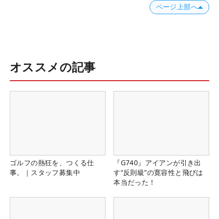
ページ上部へ
オススメの記事
ゴルフの熱狂を、つくる仕
『G740』アイアンが引き出
事。｜スタッフ募集中
す“反則級”の寛容性と飛びは
本当だった！