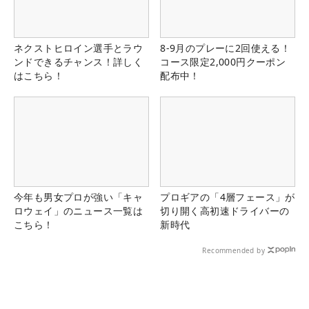
ネクストヒロイン選手とラウ
8-9月のプレーに2回使える！
ンドできるチャンス！詳しく
コース限定2,000円クーポン
はこちら！
配布中！
今年も男女プロが強い「キャ
プロギアの「4層フェース」が
ロウェイ」のニュース一覧は
切り開く高初速ドライバーの
こちら！
新時代
Recommended by